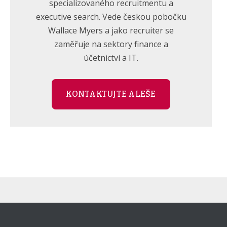
specializovaného recruitmentu a
executive search. Vede českou pobočku
Wallace Myers a jako recruiter se
zaměřuje na sektory finance a
účetnictví a IT.
KONTAKTUJTE ALEŠE